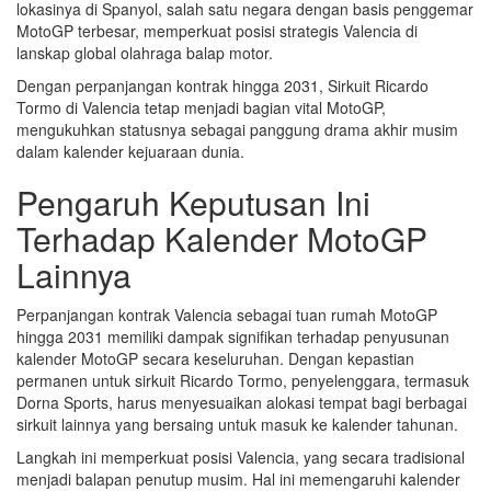
lokasinya di Spanyol, salah satu negara dengan basis penggemar
MotoGP terbesar, memperkuat posisi strategis Valencia di
lanskap global olahraga balap motor.
Dengan perpanjangan kontrak hingga 2031, Sirkuit Ricardo
Tormo di Valencia tetap menjadi bagian vital MotoGP,
mengukuhkan statusnya sebagai panggung drama akhir musim
dalam kalender kejuaraan dunia.
Pengaruh Keputusan Ini
Terhadap Kalender MotoGP
Lainnya
Perpanjangan kontrak Valencia sebagai tuan rumah MotoGP
hingga 2031 memiliki dampak signifikan terhadap penyusunan
kalender MotoGP secara keseluruhan. Dengan kepastian
permanen untuk sirkuit Ricardo Tormo, penyelenggara, termasuk
Dorna Sports, harus menyesuaikan alokasi tempat bagi berbagai
sirkuit lainnya yang bersaing untuk masuk ke kalender tahunan.
Langkah ini memperkuat posisi Valencia, yang secara tradisional
menjadi balapan penutup musim. Hal ini memengaruhi kalender