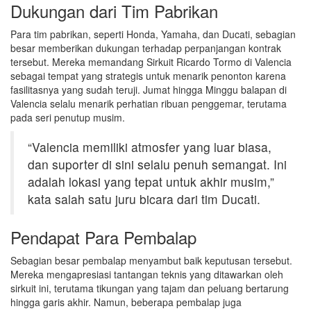
Dukungan dari Tim Pabrikan
Para tim pabrikan, seperti Honda, Yamaha, dan Ducati, sebagian
besar memberikan dukungan terhadap perpanjangan kontrak
tersebut. Mereka memandang Sirkuit Ricardo Tormo di Valencia
sebagai tempat yang strategis untuk menarik penonton karena
fasilitasnya yang sudah teruji. Jumat hingga Minggu balapan di
Valencia selalu menarik perhatian ribuan penggemar, terutama
pada seri penutup musim.
“Valencia memiliki atmosfer yang luar biasa,
dan suporter di sini selalu penuh semangat. Ini
adalah lokasi yang tepat untuk akhir musim,”
kata salah satu juru bicara dari tim Ducati.
Pendapat Para Pembalap
Sebagian besar pembalap menyambut baik keputusan tersebut.
Mereka mengapresiasi tantangan teknis yang ditawarkan oleh
sirkuit ini, terutama tikungan yang tajam dan peluang bertarung
hingga garis akhir. Namun, beberapa pembalap juga