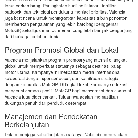
terus berkembang. Peningkatan kualitas lintasan, fasilitas
paddock, dan teknologi pendukung menjadi prioritas. Valencia
juga berencana untuk meningkatkan kapasitas tribun penonton,
memberikan pengalaman yang lebih baik bagi penggemar
MotoGP, sekaligus mampu menampung lebih banyak pengunjung
dari berbagai belahan dunia.
Program Promosi Global dan Lokal
Valencia menjalankan program promosi yang intensif di tingkat
global untuk memperkuat statusnya sebagai destinasi balap
motor utama. Kampanye ini melibatkan media internasional,
kolaborasi dengan sponsor besar, dan kemitraan strategis
dengan komunitas MotoGP. Di tingkat lokal, kampanye edukasi
mengenai dampak positif MotoGP bagi masyarakat dan ekonomi
Valencia juga digencarkan. Tujuannya adalah memastikan
dukungan penuh dari penduduk setempat.
Manajemen dan Pendekatan
Berkelanjutan
Dalam menjaga keberlanjutan acaranya, Valencia menerapkan