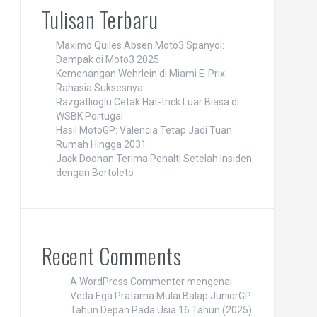
Tulisan Terbaru
Maximo Quiles Absen Moto3 Spanyol:
Dampak di Moto3 2025
Kemenangan Wehrlein di Miami E-Prix:
Rahasia Suksesnya
Razgatlioglu Cetak Hat-trick Luar Biasa di
WSBK Portugal
Hasil MotoGP: Valencia Tetap Jadi Tuan
Rumah Hingga 2031
Jack Doohan Terima Penalti Setelah Insiden
dengan Bortoleto
Recent Comments
A WordPress Commenter
mengenai
Veda Ega Pratama Mulai Balap JuniorGP
Tahun Depan Pada Usia 16 Tahun (2025)