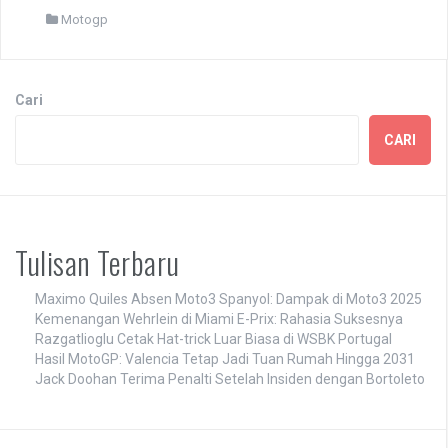
Motogp
Cari
CARI
Tulisan Terbaru
Maximo Quiles Absen Moto3 Spanyol: Dampak di Moto3 2025
Kemenangan Wehrlein di Miami E-Prix: Rahasia Suksesnya
Razgatlioglu Cetak Hat-trick Luar Biasa di WSBK Portugal
Hasil MotoGP: Valencia Tetap Jadi Tuan Rumah Hingga 2031
Jack Doohan Terima Penalti Setelah Insiden dengan Bortoleto