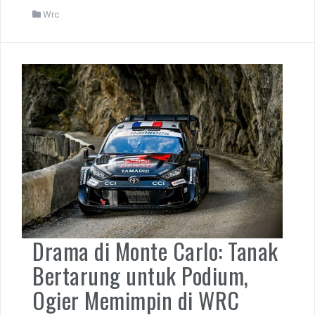
Wrc
Drama di Monte Carlo: Tanak
Bertarung untuk Podium,
Ogier Memimpin di WRC