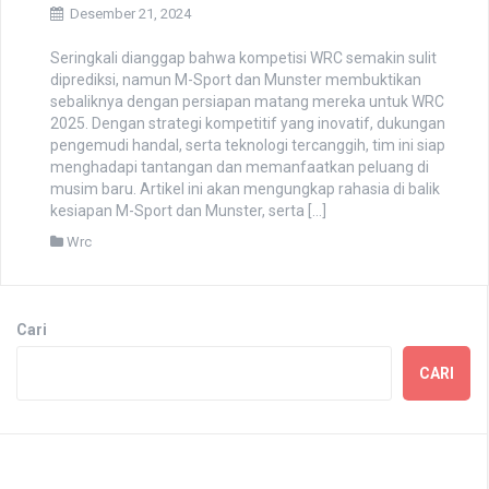
Desember 21, 2024
Seringkali dianggap bahwa kompetisi WRC semakin sulit
diprediksi, namun M-Sport dan Munster membuktikan
sebaliknya dengan persiapan matang mereka untuk WRC
2025. Dengan strategi kompetitif yang inovatif, dukungan
pengemudi handal, serta teknologi tercanggih, tim ini siap
menghadapi tantangan dan memanfaatkan peluang di
musim baru. Artikel ini akan mengungkap rahasia di balik
kesiapan M-Sport dan Munster, serta […]
Wrc
Cari
CARI