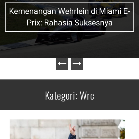
Kemenangan Wehrlein di Miami E-
Prix: Rahasia Suksesnya
Kategori:
Wrc