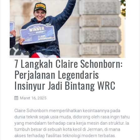
7 Langkah Claire Schonborn:
Perjalanan Legendaris
Insinyur Jadi Bintang WRC
Maret 16, 2025
Claire Schonborn memperlihatkan kecintaannya pada
dunia teknik sejak usia muda, didorong oleh rasa ingin tahu
yang mendalam terhadap cara kerja mesin dan struktur. Ia
tumbuh besar di sebuah kota kecil di Jerman, di mana
akses terhadap fasilitas teknologi modern terbatas.