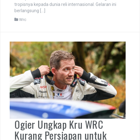
tropisnya kepada dunia reli internasional. Gelaran ini
berlangsung […]
Wrc
Ogier Ungkap Kru WRC
Kurang Persiapan untuk