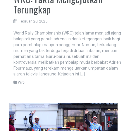
Terungkap
Februari 20, 2025
World Rally Championship (WRC) telah lama menjadi ajang
balap reli yang penuh adrenalin dan ketegangan, baik bagi
para pembalap maupun penggemar. Namun, terkadang
momen yang tak terduga terjadi di luar lintasan, mencuri
perhatian utama. Baru-baru ini, sebuah insiden
kontroversial melibatkan pembalap muda berbakat Adrien
Fourmaux, yang terekam mengeluarkan umpatan dalam
siaran televisi langsung. Kejadian ini […]
Wrc