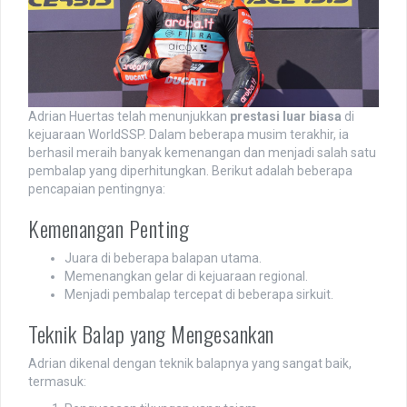
Adrian Huertas telah menunjukkan
prestasi luar biasa
di
kejuaraan WorldSSP. Dalam beberapa musim terakhir, ia
berhasil meraih banyak kemenangan dan menjadi salah satu
pembalap yang diperhitungkan. Berikut adalah beberapa
pencapaian pentingnya:
Kemenangan Penting
Juara di beberapa balapan utama.
Memenangkan gelar di kejuaraan regional.
Menjadi pembalap tercepat di beberapa sirkuit.
Teknik Balap yang Mengesankan
Adrian dikenal dengan teknik balapnya yang sangat baik,
termasuk: