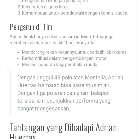
Penguasaan tikungan yang tajam.
Kecepatan di garis lurus.
Kemampuan untuk beradaptasi dengan kondisi cuaca.
Pengaruh di Tim
Adrian tidak hanya sukses secara individu, tetapi juga
memberikan dampak positif bagi timnya. Ia:
Mendorong rekan-rekannya untuk berlatih lebih keras.
Berkontribusi dalam pengembangan motor.
Menjadi panutan bagi pembalap muda.
Dengan unggul 43 poin atas Montella, Adrian
Huertas berharap bisa juara musim ini.
Dengan tiga putaran dan enam balapan
tersisa, ia menunjukkan performa yang
sangat mengesankan.
Tantangan yang Dihadapi Adrian
Huertas