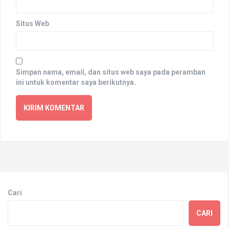
Situs Web
Simpan nama, email, dan situs web saya pada peramban
ini untuk komentar saya berikutnya.
Cari
CARI