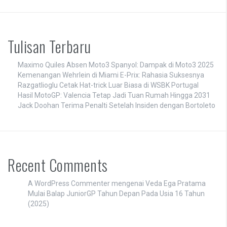
Tulisan Terbaru
Maximo Quiles Absen Moto3 Spanyol: Dampak di Moto3 2025
Kemenangan Wehrlein di Miami E-Prix: Rahasia Suksesnya
Razgatlioglu Cetak Hat-trick Luar Biasa di WSBK Portugal
Hasil MotoGP: Valencia Tetap Jadi Tuan Rumah Hingga 2031
Jack Doohan Terima Penalti Setelah Insiden dengan Bortoleto
Recent Comments
A WordPress Commenter
mengenai
Veda Ega Pratama
Mulai Balap JuniorGP Tahun Depan Pada Usia 16 Tahun
(2025)