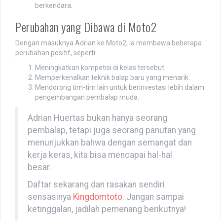
berkendara.
Perubahan yang Dibawa di Moto2
Dengan masuknya Adrian ke Moto2, ia membawa beberapa
perubahan positif, seperti:
Meningkatkan kompetisi di kelas tersebut.
Memperkenalkan teknik balap baru yang menarik.
Mendorong tim-tim lain untuk berinvestasi lebih dalam
pengembangan pembalap muda.
Adrian Huertas bukan hanya seorang
pembalap, tetapi juga seorang panutan yang
menunjukkan bahwa dengan semangat dan
kerja keras, kita bisa mencapai hal-hal
besar.
Daftar sekarang dan rasakan sendiri
sensasinya
Kingdomtoto
. Jangan sampai
ketinggalan, jadilah pemenang berikutnya!