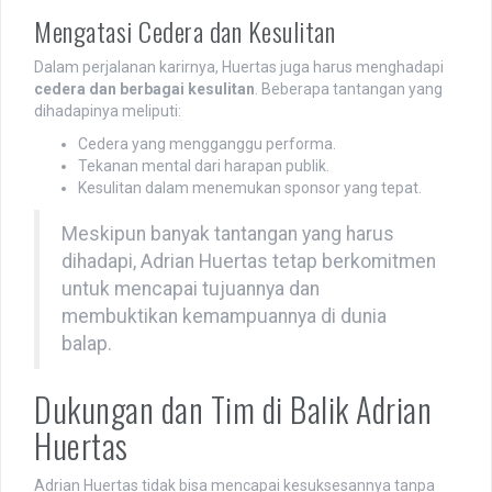
Mengatasi Cedera dan Kesulitan
Dalam perjalanan karirnya, Huertas juga harus menghadapi
cedera dan berbagai kesulitan
. Beberapa tantangan yang
dihadapinya meliputi:
Cedera yang mengganggu performa.
Tekanan mental dari harapan publik.
Kesulitan dalam menemukan sponsor yang tepat.
Meskipun banyak tantangan yang harus
dihadapi, Adrian Huertas tetap berkomitmen
untuk mencapai tujuannya dan
membuktikan kemampuannya di dunia
balap.
Dukungan dan Tim di Balik Adrian
Huertas
Adrian Huertas tidak bisa mencapai kesuksesannya tanpa