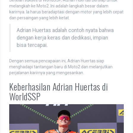
melangkah ke Moto2. Ini adalah langkah besar dalam
karirnya. Ia harus beradaptasi dengan motor yang lebih cepat
dan persaingan yang lebih ketat.
Adrian Huertas adalah contoh nyata bahwa
dengan kerja keras dan dedikasi, impian
bisa tercapai.
Dengan semua pencapaian ini, Adrian Huertas siap
menghadapi tantangan baru di Moto2 dan melanjutkan
perjalanan karirnya yang mengesankan.
Keberhasilan Adrian Huertas di
WorldSSP