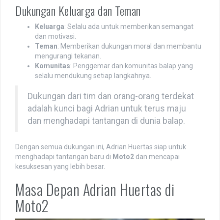
Dukungan Keluarga dan Teman
Keluarga
: Selalu ada untuk memberikan semangat
dan motivasi.
Teman
: Memberikan dukungan moral dan membantu
mengurangi tekanan.
Komunitas
: Penggemar dan komunitas balap yang
selalu mendukung setiap langkahnya.
Dukungan dari tim dan orang-orang terdekat
adalah kunci bagi Adrian untuk terus maju
dan menghadapi tantangan di dunia balap.
Dengan semua dukungan ini, Adrian Huertas siap untuk
menghadapi tantangan baru di
Moto2
dan mencapai
kesuksesan yang lebih besar.
Masa Depan Adrian Huertas di
Moto2