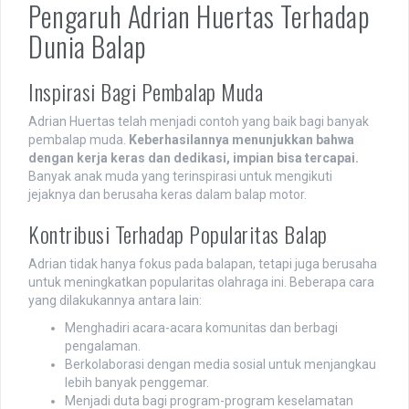
Pengaruh Adrian Huertas Terhadap
Dunia Balap
Inspirasi Bagi Pembalap Muda
Adrian Huertas telah menjadi contoh yang baik bagi banyak
pembalap muda.
Keberhasilannya menunjukkan bahwa
dengan kerja keras dan dedikasi, impian bisa tercapai.
Banyak anak muda yang terinspirasi untuk mengikuti
jejaknya dan berusaha keras dalam balap motor.
Kontribusi Terhadap Popularitas Balap
Adrian tidak hanya fokus pada balapan, tetapi juga berusaha
untuk meningkatkan popularitas olahraga ini. Beberapa cara
yang dilakukannya antara lain:
Menghadiri acara-acara komunitas dan berbagi
pengalaman.
Berkolaborasi dengan media sosial untuk menjangkau
lebih banyak penggemar.
Menjadi duta bagi program-program keselamatan