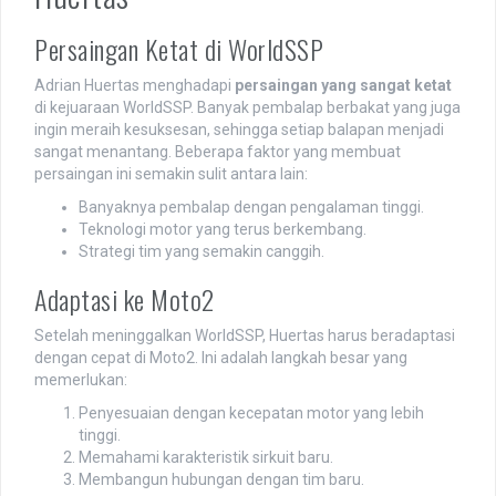
Persaingan Ketat di WorldSSP
Adrian Huertas menghadapi
persaingan yang sangat ketat
di kejuaraan WorldSSP. Banyak pembalap berbakat yang juga
ingin meraih kesuksesan, sehingga setiap balapan menjadi
sangat menantang. Beberapa faktor yang membuat
persaingan ini semakin sulit antara lain:
Banyaknya pembalap dengan pengalaman tinggi.
Teknologi motor yang terus berkembang.
Strategi tim yang semakin canggih.
Adaptasi ke Moto2
Setelah meninggalkan WorldSSP, Huertas harus beradaptasi
dengan cepat di Moto2. Ini adalah langkah besar yang
memerlukan:
Penyesuaian dengan kecepatan motor yang lebih
tinggi.
Memahami karakteristik sirkuit baru.
Membangun hubungan dengan tim baru.