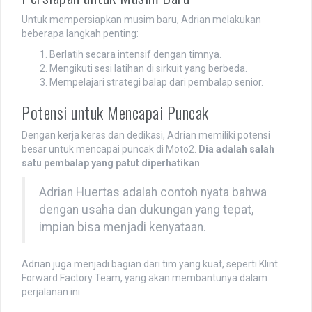
Untuk mempersiapkan musim baru, Adrian melakukan
beberapa langkah penting:
Berlatih secara intensif dengan timnya.
Mengikuti sesi latihan di sirkuit yang berbeda.
Mempelajari strategi balap dari pembalap senior.
Potensi untuk Mencapai Puncak
Dengan kerja keras dan dedikasi, Adrian memiliki potensi
besar untuk mencapai puncak di Moto2.
Dia adalah salah
satu pembalap yang patut diperhatikan
.
Adrian Huertas adalah contoh nyata bahwa
dengan usaha dan dukungan yang tepat,
impian bisa menjadi kenyataan.
Adrian juga menjadi bagian dari tim yang kuat, seperti Klint
Forward Factory Team, yang akan membantunya dalam
perjalanan ini.