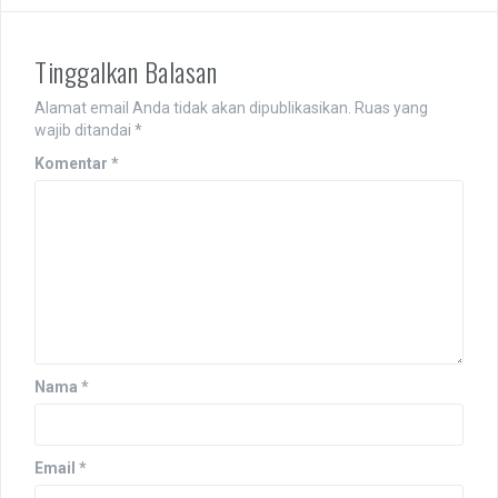
Tinggalkan Balasan
Alamat email Anda tidak akan dipublikasikan.
Ruas yang
wajib ditandai
*
Komentar
*
Nama
*
Email
*