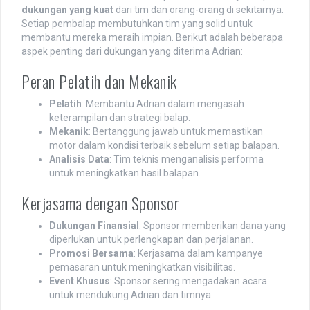
dukungan yang kuat
dari tim dan orang-orang di sekitarnya.
Setiap pembalap membutuhkan tim yang solid untuk
membantu mereka meraih impian. Berikut adalah beberapa
aspek penting dari dukungan yang diterima Adrian:
Peran Pelatih dan Mekanik
Pelatih
: Membantu Adrian dalam mengasah
keterampilan dan strategi balap.
Mekanik
: Bertanggung jawab untuk memastikan
motor dalam kondisi terbaik sebelum setiap balapan.
Analisis Data
: Tim teknis menganalisis performa
untuk meningkatkan hasil balapan.
Kerjasama dengan Sponsor
Dukungan Finansial
: Sponsor memberikan dana yang
diperlukan untuk perlengkapan dan perjalanan.
Promosi Bersama
: Kerjasama dalam kampanye
pemasaran untuk meningkatkan visibilitas.
Event Khusus
: Sponsor sering mengadakan acara
untuk mendukung Adrian dan timnya.