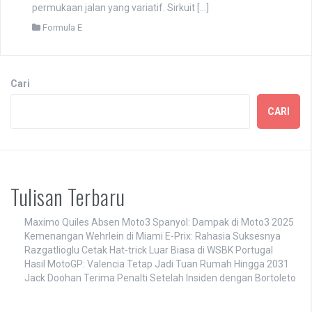
permukaan jalan yang variatif. Sirkuit […]
Formula E
Cari
CARI
Tulisan Terbaru
Maximo Quiles Absen Moto3 Spanyol: Dampak di Moto3 2025
Kemenangan Wehrlein di Miami E-Prix: Rahasia Suksesnya
Razgatlioglu Cetak Hat-trick Luar Biasa di WSBK Portugal
Hasil MotoGP: Valencia Tetap Jadi Tuan Rumah Hingga 2031
Jack Doohan Terima Penalti Setelah Insiden dengan Bortoleto